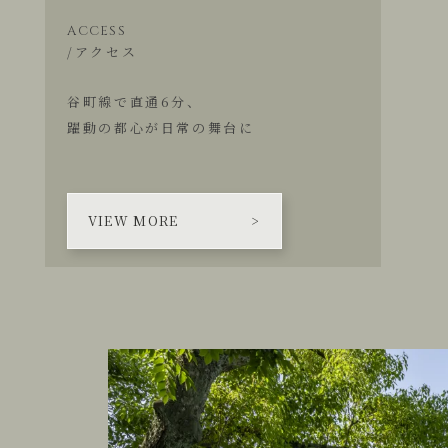
ACCESS
/アクセス
谷町線で直通6分、
躍動の都心が日常の舞台に
VIEW MORE