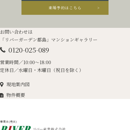
来場予約はこちら
お問い合わせは
「リバーガーデン都島」マンションギャラリー
0120-025-089
営業時間／10:00～18:00
定休日／水曜日・木曜日（祝日を除く）
現地案内図
物件概要
事業主(売主)