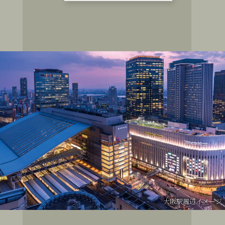
大阪駅周辺イメージ