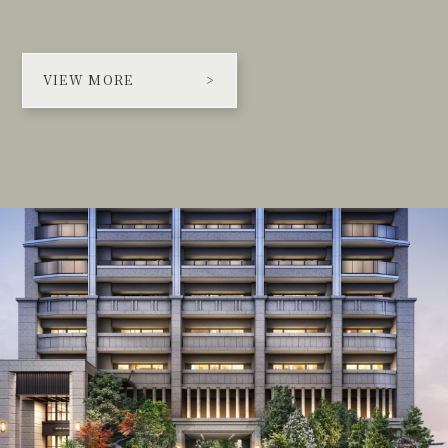
VIEW MORE