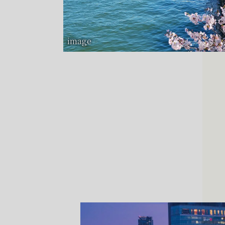
image