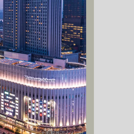
大阪駅周辺イメージ