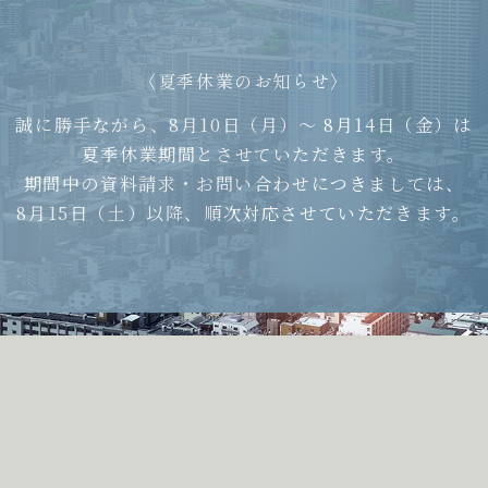
〈夏季休業のお知らせ〉
誠に勝手ながら、
8月10日（月）〜 8月14日（金）は
夏季休業期間とさせていただきます。
期間中の資料請求・お問い合わせにつきましては、
8月15日（土）以降、順次対応させていただきます。