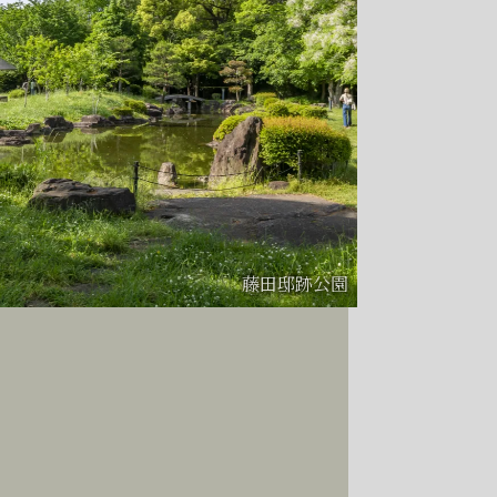
藤田邸跡公園